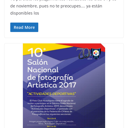
de noviembre, pues no te preocupes…. ya están
disponibles los
Read More