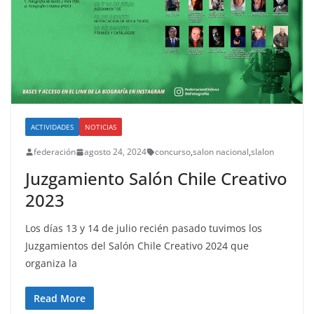
ACTIVIDADES
NOTICIAS
federación
agosto 24, 2024
concurso
,
salon nacional
,
slalon
Juzgamiento Salón Chile Creativo
2023
Los días 13 y 14 de julio recién pasado tuvimos los
Juzgamientos del Salón Chile Creativo 2024 que
organiza la
Read More