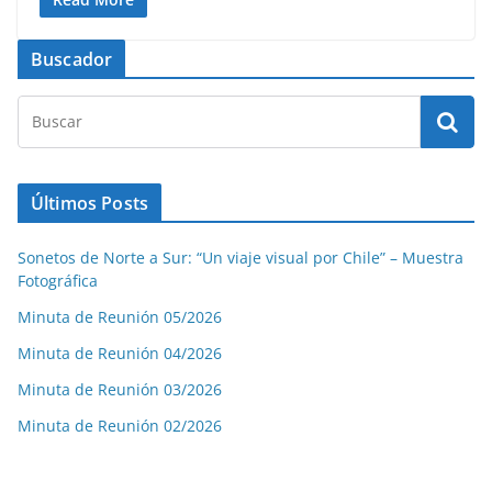
Buscador
Últimos Posts
Sonetos de Norte a Sur: “Un viaje visual por Chile” – Muestra
Fotográfica
Minuta de Reunión 05/2026
Minuta de Reunión 04/2026
Minuta de Reunión 03/2026
Minuta de Reunión 02/2026