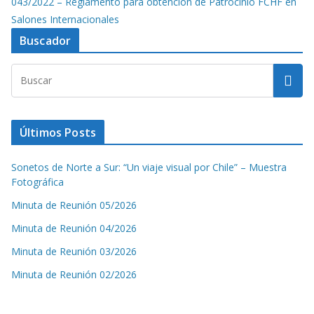
043/2022 – Reglamento para obtención de Patrocinio FCHF en
Salones Internacionales
Buscador
Últimos Posts
Sonetos de Norte a Sur: “Un viaje visual por Chile” – Muestra
Fotográfica
Minuta de Reunión 05/2026
Minuta de Reunión 04/2026
Minuta de Reunión 03/2026
Minuta de Reunión 02/2026