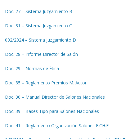
Doc. 27 – Sistema Juzgamiento B
Doc. 31 – Sistema Juzgamiento C
002/2024 – Sistema Juzgamiento D
Doc. 28 – Informe Director de Salón
Doc. 29 – Normas de Ética
Doc. 35 – Reglamento Premios M. Autor
Doc. 30 – Manual Director de Salones Nacionales
Doc. 39 – Bases Tipo para Salones Nacionales
Doc. 41 – Reglamento Organización Salones F.CH.F.