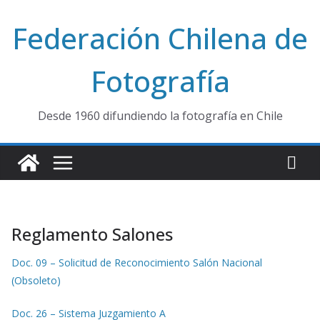
Saltar
Federación Chilena de
al
contenido
Fotografía
Desde 1960 difundiendo la fotografía en Chile
Reglamento Salones
Doc. 09 – Solicitud de Reconocimiento Salón Nacional
(Obsoleto)
Doc. 26 – Sistema Juzgamiento A