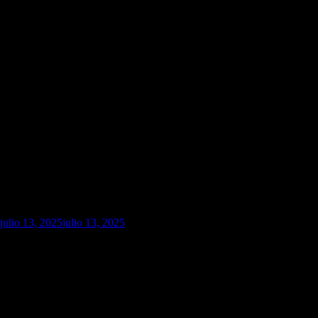
julio 13, 2025
julio 13, 2025