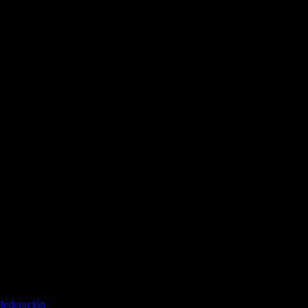
federación