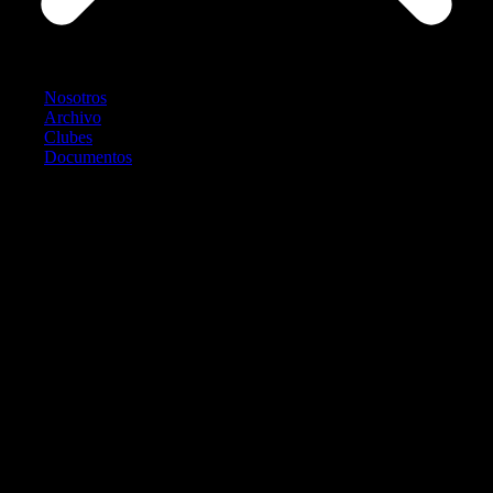
Nosotros
Archivo
Clubes
Documentos