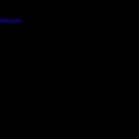
federación