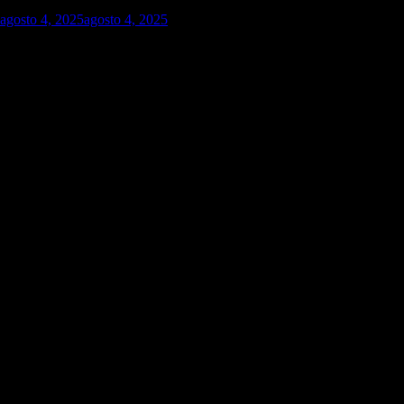
agosto 4, 2025
agosto 4, 2025