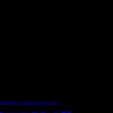
diciembre 4, 2025
diciembre 5, 2025