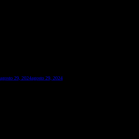
agosto 29, 2024
agosto 29, 2024