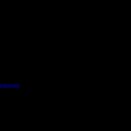
federación