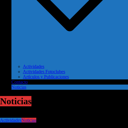
Actividades
Actividades Fotoclubes
Artículos y Publicaciones
Contacto
Noticias
Noticias
Actividades
Noticias