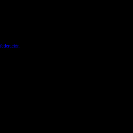
federación