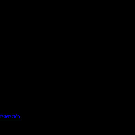
federación