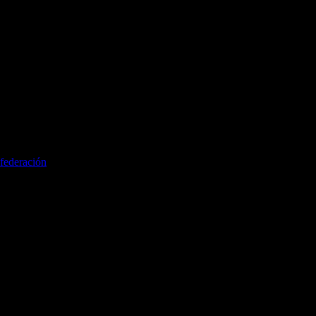
federación