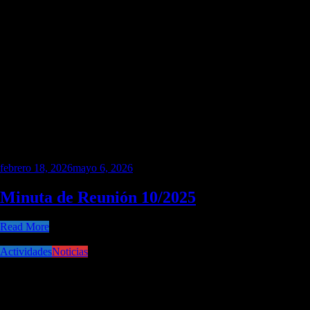
febrero 18, 2026
mayo 6, 2026
Minuta de Reunión 10/2025
Read More
Actividades
Noticias