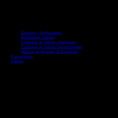
Estatutos y Reglamentos
Reglamento Salones
Catálogos de Salones Nacionales
Catálogos de Salones Internacionales
Minutas de Reunión de Directorio
Exposiciones
Autores