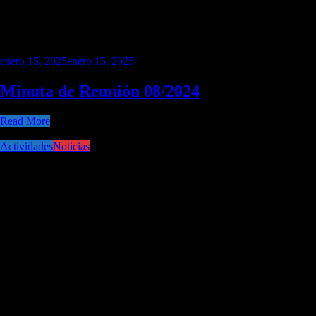
enero 15, 2025
enero 15, 2025
Minuta de Reunión 08/2024
Read More
Actividades
Noticias