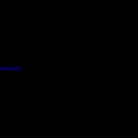
federación