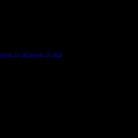
agosto 13, 2025
agosto 13, 2025