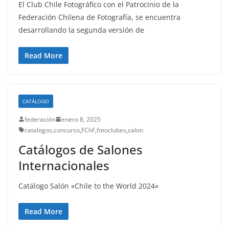
El Club Chile Fotográfico con el Patrocinio de la
Federación Chilena de Fotografía, se encuentra
desarrollando la segunda versión de
Read More
CATÁLOGO
federación
enero 8, 2025
catalogos
,
concurso
,
FChF
,
fotoclubes
,
salon
Catálogos de Salones
Internacionales
Catálogo Salón «Chile to the World 2024»
Read More