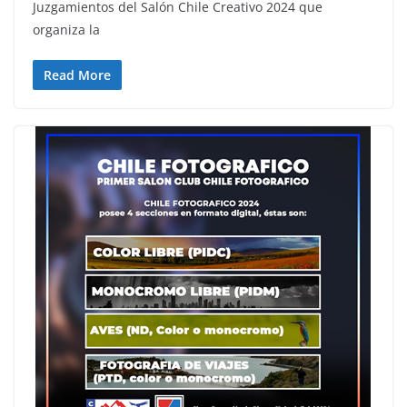
Juzgamientos del Salón Chile Creativo 2024 que
organiza la
Read More