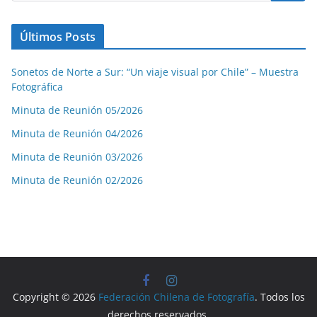
Últimos Posts
Sonetos de Norte a Sur: “Un viaje visual por Chile” – Muestra
Fotográfica
Minuta de Reunión 05/2026
Minuta de Reunión 04/2026
Minuta de Reunión 03/2026
Minuta de Reunión 02/2026
Copyright © 2026
Federación Chilena de Fotografía
. Todos los
derechos reservados.