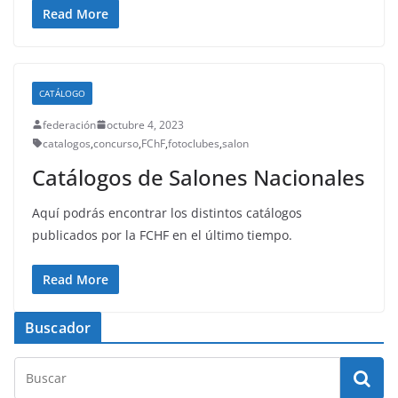
Read More
CATÁLOGO
federación
octubre 4, 2023
catalogos
,
concurso
,
FChF
,
fotoclubes
,
salon
Catálogos de Salones Nacionales
Aquí podrás encontrar los distintos catálogos
publicados por la FCHF en el último tiempo.
Read More
Buscador