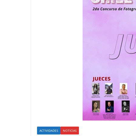
ACTIVIDADES
NOTICIAS