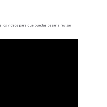
s los videos para que puedas pasar a revisar