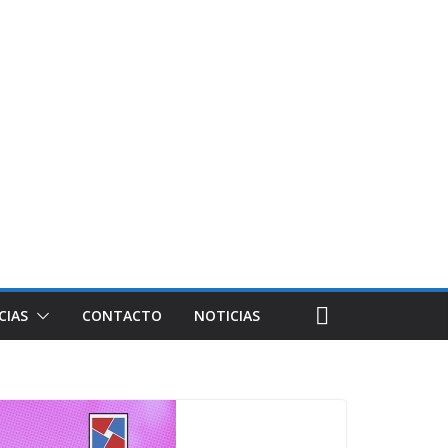
CIAS
CONTACTO
NOTICIAS