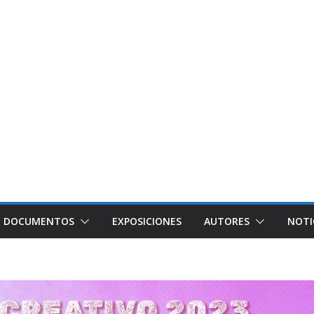
DOCUMENTOS
EXPOSICIONES
AUTORES
NOTI