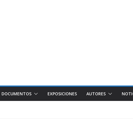
DOCUMENTOS
EXPOSICIONES
AUTORES
NOTI