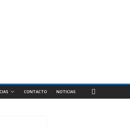
CIAS
CONTACTO
NOTICIAS