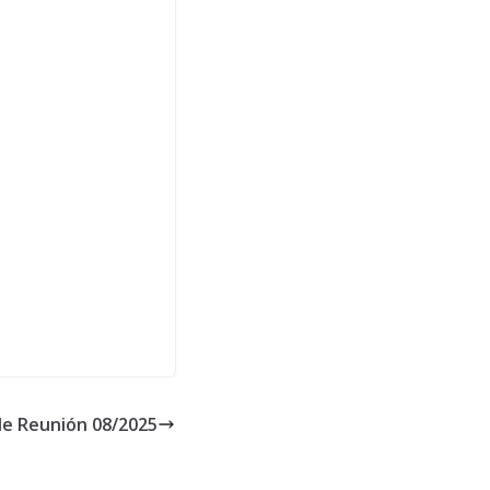
de Reunión 08/2025