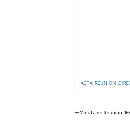
ACTA_REUNION_DIREC
Minuta de Reunión 06