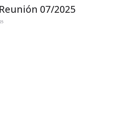
Reunión 07/2025
25