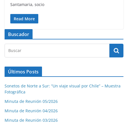
Santamaria, socio
Read More
Buscador
Últimos Posts
Sonetos de Norte a Sur: “Un viaje visual por Chile” – Muestra
Fotográfica
Minuta de Reunión 05/2026
Minuta de Reunión 04/2026
Minuta de Reunión 03/2026