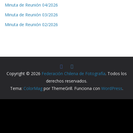
Minuta de Reunión 04/2026
Minuta de Reunión 03/2026
Minuta de Reunión 02/2026
Copyright © 2026
Federación Chilena de Fotografía
. Todos los
derechos reservados.
Tema:
ColorMag
por ThemeGrill. Funciona con
WordPress
.