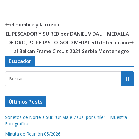
el hombre y la rueda
EL PESCADOR Y SU RED por DANIEL VIDAL – MEDALLA
DE ORO, PC PERASTO GOLD MEDAL 5th Internation
al Balkan Frame Circuit 2021 Serbia Montenegro
Buscador
Últimos Posts
Sonetos de Norte a Sur: “Un viaje visual por Chile” – Muestra
Fotográfica
Minuta de Reunión 05/2026