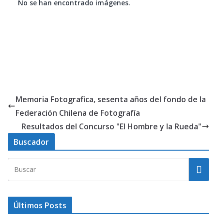
No se han encontrado imágenes.
Memoria Fotografica, sesenta años del fondo de la
Federación Chilena de Fotografía
Resultados del Concurso "El Hombre y la Rueda"
Buscador
Últimos Posts