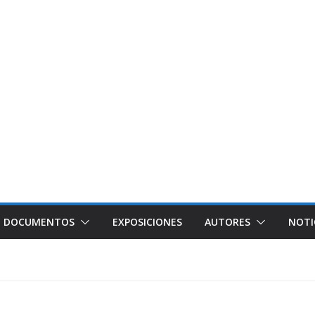
DOCUMENTOS
EXPOSICIONES
AUTORES
NOTI