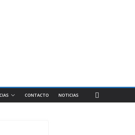
CIAS
CONTACTO
NOTICIAS