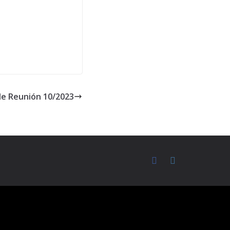
de Reunión 10/2023