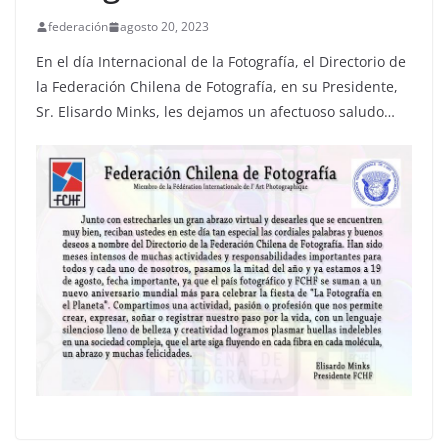
federación
agosto 20, 2023
En el día Internacional de la Fotografía, el Directorio de
la Federación Chilena de Fotografía, en su Presidente,
Sr. Elisardo Minks, les dejamos un afectuoso saludo…