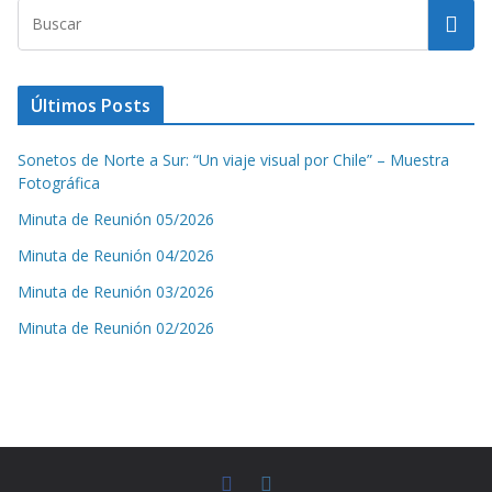
Últimos Posts
Sonetos de Norte a Sur: “Un viaje visual por Chile” – Muestra
Fotográfica
Minuta de Reunión 05/2026
Minuta de Reunión 04/2026
Minuta de Reunión 03/2026
Minuta de Reunión 02/2026