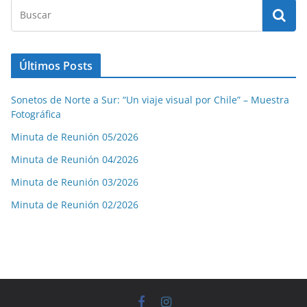
Últimos Posts
Sonetos de Norte a Sur: “Un viaje visual por Chile” – Muestra
Fotográfica
Minuta de Reunión 05/2026
Minuta de Reunión 04/2026
Minuta de Reunión 03/2026
Minuta de Reunión 02/2026