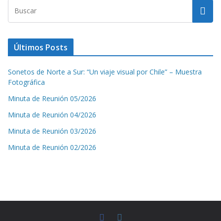
Últimos Posts
Sonetos de Norte a Sur: “Un viaje visual por Chile” – Muestra
Fotográfica
Minuta de Reunión 05/2026
Minuta de Reunión 04/2026
Minuta de Reunión 03/2026
Minuta de Reunión 02/2026