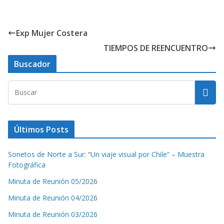
Exp Mujer Costera
TIEMPOS DE REENCUENTRO
Buscador
Últimos Posts
Sonetos de Norte a Sur: “Un viaje visual por Chile” – Muestra
Fotográfica
Minuta de Reunión 05/2026
Minuta de Reunión 04/2026
Minuta de Reunión 03/2026